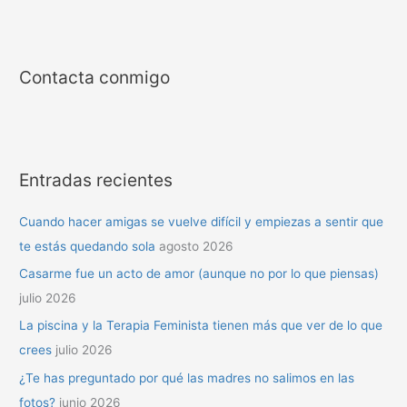
Contacta conmigo
Entradas recientes
Cuando hacer amigas se vuelve difícil y empiezas a sentir que
te estás quedando sola
agosto 2026
Casarme fue un acto de amor (aunque no por lo que piensas)
julio 2026
La piscina y la Terapia Feminista tienen más que ver de lo que
crees
julio 2026
¿Te has preguntado por qué las madres no salimos en las
fotos?
junio 2026