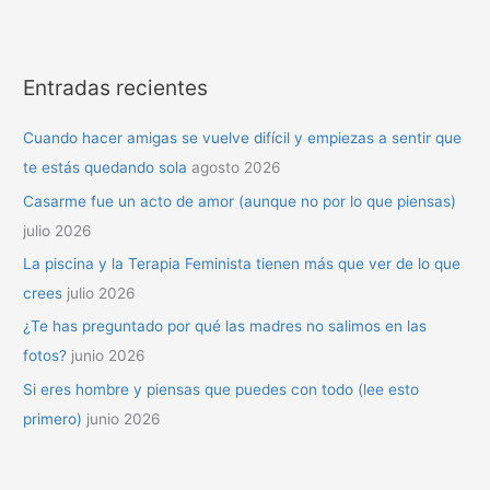
Entradas recientes
Cuando hacer amigas se vuelve difícil y empiezas a sentir que
te estás quedando sola
agosto 2026
Casarme fue un acto de amor (aunque no por lo que piensas)
julio 2026
La piscina y la Terapia Feminista tienen más que ver de lo que
crees
julio 2026
¿Te has preguntado por qué las madres no salimos en las
fotos?
junio 2026
Si eres hombre y piensas que puedes con todo (lee esto
primero)
junio 2026