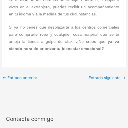
vives en el extranjero, puedes recibir un acompañamiento
en tu idioma y a la medida de tus circunstancias.
Si ya no tienes que desplazarte a los centros comerciales
para comprarte ropa y cualquier cosa material que se te
antoja la tienes a golpe de click. ¿No crees que
ya va
siendo hora de priorizar tu bienestar emocional?
←
Entrada anterior
Entrada siguiente
→
Contacta conmigo