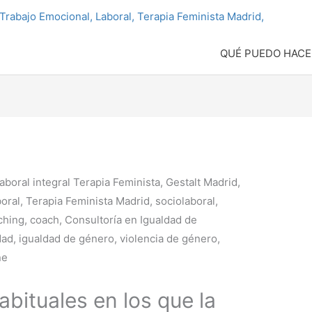
QUÉ PUEDO HACE
bituales en los que la