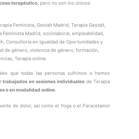
ceso terapéutico
, pero no son los únicos:
ales que todas las personas sufrimos o hemos
 trabajados en sesiones individuales
de Terapia
es o en modalidad online
.
fuente de dolor, así como el Yoga o el Paracetamol