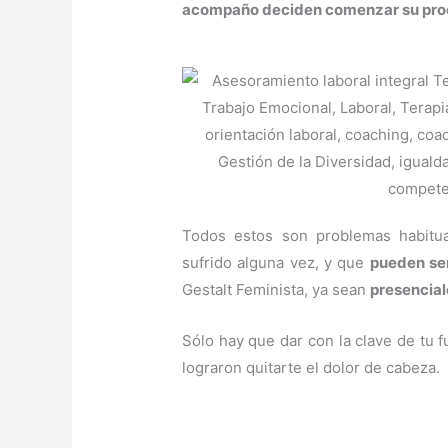
acompaño deciden comenzar su pro
Todos estos son problemas habitu
sufrido alguna vez, y que
pueden ser
Gestalt Feminista, ya sean
presencial
Sólo hay que dar con la clave de tu 
lograron quitarte el dolor de cabeza.