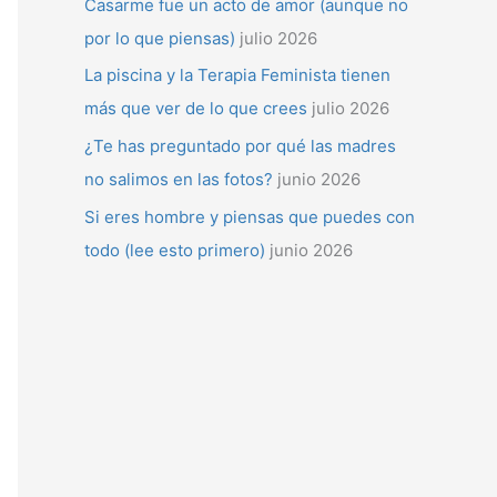
Casarme fue un acto de amor (aunque no
por lo que piensas)
julio 2026
La piscina y la Terapia Feminista tienen
más que ver de lo que crees
julio 2026
¿Te has preguntado por qué las madres
no salimos en las fotos?
junio 2026
Si eres hombre y piensas que puedes con
todo (lee esto primero)
junio 2026