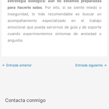
estrategia biológica: aún no estamos preparadas
para hacerlo solas
. Por ello, si se siente miedo o
inseguridad, lo más recomendable es buscar un
acompañamiento especializado en el trabajo
emocional que pueda servirnos de guía y de soporte
cuando experimentemos síntomas de ansiedad o
angustia.
←
Entrada anterior
Entrada siguiente
→
Contacta conmigo