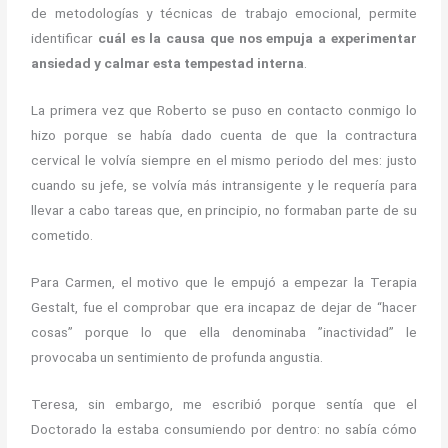
de metodologías y técnicas de trabajo emocional, permite
identificar
cuál es la causa que nos empuja a experimentar
ansiedad y calmar esta tempestad interna
.
La primera vez que Roberto se puso en contacto conmigo lo
hizo porque se había dado cuenta de que la contractura
cervical le volvía siempre en el mismo periodo del mes: justo
cuando su jefe, se volvía más intransigente y le requería para
llevar a cabo tareas que, en principio, no formaban parte de su
cometido.
Para Carmen, el motivo que le empujó a empezar la Terapia
Gestalt, fue el comprobar que era incapaz de dejar de “hacer
cosas” porque lo que ella denominaba ”inactividad” le
provocaba un sentimiento de profunda angustia.
Teresa, sin embargo, me escribió porque sentía que el
Doctorado la estaba consumiendo por dentro: no sabía cómo