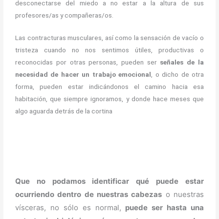
desconectarse del miedo a no estar a la altura de sus
profesores/as y compañeras/os.
Las contracturas musculares, así como la sensación de vacío o
tristeza cuando no nos sentimos útiles, productivas o
reconocidas por otras personas, pueden ser
señales de la
necesidad de hacer un trabajo emocional
, o dicho de otra
forma, pueden estar indicándonos el camino hacia esa
habitación, que siempre ignoramos, y donde hace meses que
algo aguarda detrás de la cortina
Que no podamos identificar qué puede estar
ocurriendo dentro de nuestras cabezas
o nuestras
vísceras, no sólo es normal,
puede ser hasta una