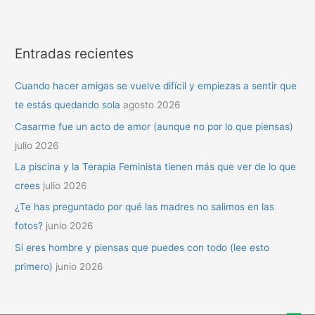
Entradas recientes
Cuando hacer amigas se vuelve difícil y empiezas a sentir que
te estás quedando sola
agosto 2026
Casarme fue un acto de amor (aunque no por lo que piensas)
julio 2026
La piscina y la Terapia Feminista tienen más que ver de lo que
crees
julio 2026
¿Te has preguntado por qué las madres no salimos en las
fotos?
junio 2026
Si eres hombre y piensas que puedes con todo (lee esto
primero)
junio 2026