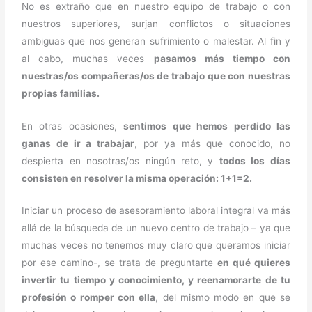
No es extraño que en nuestro equipo de trabajo o con
nuestros superiores, surjan conflictos o situaciones
ambiguas que nos generan sufrimiento o malestar. Al fin y
al cabo, muchas veces
pasamos más tiempo con
nuestras/os compañeras/os de trabajo que con nuestras
propias familias.
En otras ocasiones,
sentimos que hemos perdido las
ganas de ir a trabajar
, por ya más que conocido, no
despierta en nosotras/os ningún reto, y
todos los días
consisten en resolver la misma operación: 1+1=2.
Iniciar un proceso de asesoramiento laboral integral va más
allá de la búsqueda de un nuevo centro de trabajo – ya que
muchas veces no tenemos muy claro que queramos iniciar
por ese camino-, se trata de preguntarte
en qué quieres
invertir tu tiempo y conocimiento, y reenamorarte de tu
profesión o romper con ella
, del mismo modo en que se