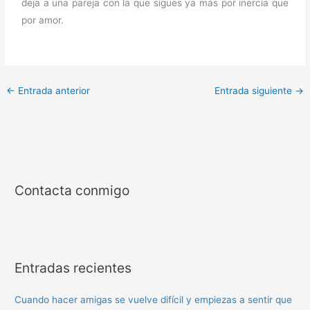
deja a una pareja con la que sigues ya más por inercia que
por amor.
←
Entrada anterior
Entrada siguiente
→
Contacta conmigo
Entradas recientes
Cuando hacer amigas se vuelve difícil y empiezas a sentir que