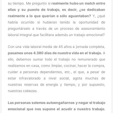
su tiempo. Me pregunto si
realmente hubo un match entre
ellas y su puesto de trabajo, es decir, ¿se dedicaban
realmente a lo que querían o sólo aguantaban?
Y, ¿qué
habría ocurrido si hubieran tenido la oportunidad de
preguntárselo a través de un proceso de asesoramiento
laboral integral que facilitara además un trabajo emocional?
Con una vida laboral media de 45 años a jornada completa,
pasamos unos 4.380 días de nuestra vida en el trabajo.
A
ello, debemos sumar todo el trabajo no remunerado que
realizamos en casa, como limpiar, cocinar, hacer la compra,
cuidar a personas dependientes, etc., el que, a pesar de
estar infravalorado a nivel social, agota muchas de
nuestras reservas de energía y tiempo, y por supuesto,
nuestras cabezas.
Las personas solemos autoengañarnos y negar el trabajo
emocional que nos supone el acudir a nuestro trabajo.