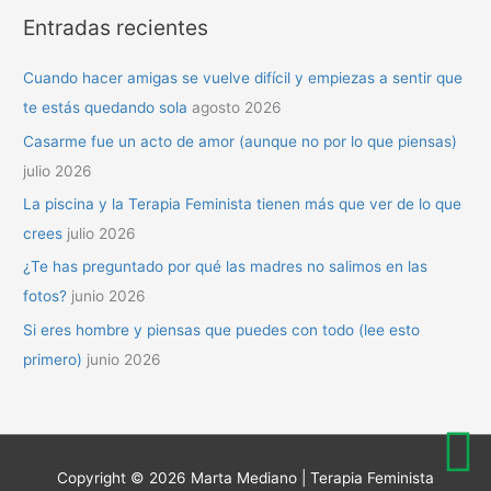
Entradas recientes
Cuando hacer amigas se vuelve difícil y empiezas a sentir que
te estás quedando sola
agosto 2026
Casarme fue un acto de amor (aunque no por lo que piensas)
julio 2026
La piscina y la Terapia Feminista tienen más que ver de lo que
crees
julio 2026
¿Te has preguntado por qué las madres no salimos en las
fotos?
junio 2026
Si eres hombre y piensas que puedes con todo (lee esto
primero)
junio 2026
Copyright © 2026
Marta Mediano | Terapia Feminista