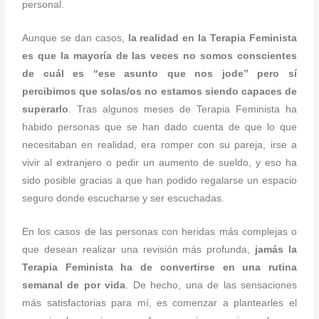
personal.
Aunque se dan casos,
la realidad en la Terapia Feminista
es que la mayoría de las veces no somos conscientes
de cuál es “ese asunto que nos jode” pero sí
percibimos que solas/os no estamos siendo capaces de
superarlo
. Tras algunos meses de Terapia Feminista ha
habido personas que se han dado cuenta de que lo que
necesitaban en realidad, era romper con su pareja, irse a
vivir al extranjero o pedir un aumento de sueldo, y eso ha
sido posible gracias a que han podido regalarse un espacio
seguro donde escucharse y ser escuchadas.
En los casos de las personas con heridas más complejas o
que desean realizar una revisión más profunda,
jamás la
Terapia Feminista ha de convertirse en una rutina
semanal de por vida
. De hecho, una de las sensaciones
más satisfactorias para mí, es comenzar a plantearles el