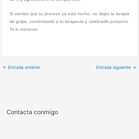
Si sientes que tu proceso ya está hecho, no dejes la terapia
de golpe, coméntaselo a tu terapeuta y celebradlo juntas/os.
Te lo mereces.
←
Entrada anterior
Entrada siguiente
→
Contacta conmigo