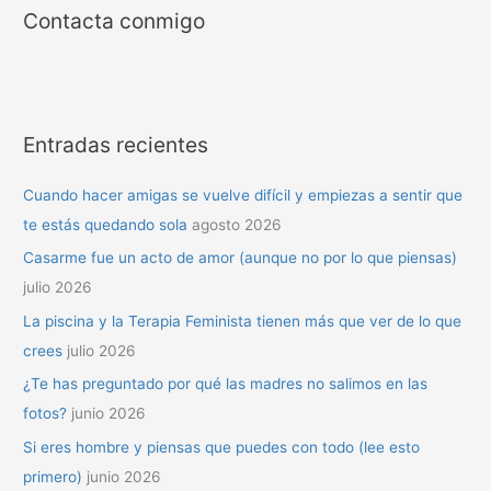
Contacta conmigo
Entradas recientes
Cuando hacer amigas se vuelve difícil y empiezas a sentir que
te estás quedando sola
agosto 2026
Casarme fue un acto de amor (aunque no por lo que piensas)
julio 2026
La piscina y la Terapia Feminista tienen más que ver de lo que
crees
julio 2026
¿Te has preguntado por qué las madres no salimos en las
fotos?
junio 2026
Si eres hombre y piensas que puedes con todo (lee esto
primero)
junio 2026