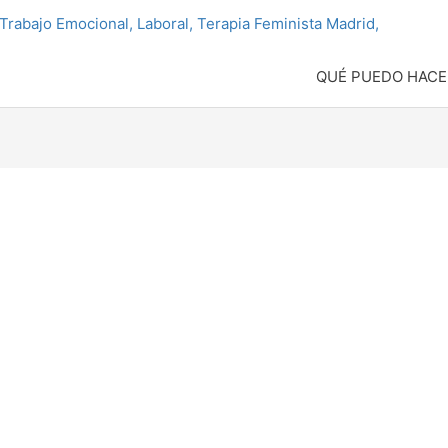
QUÉ PUEDO HACE