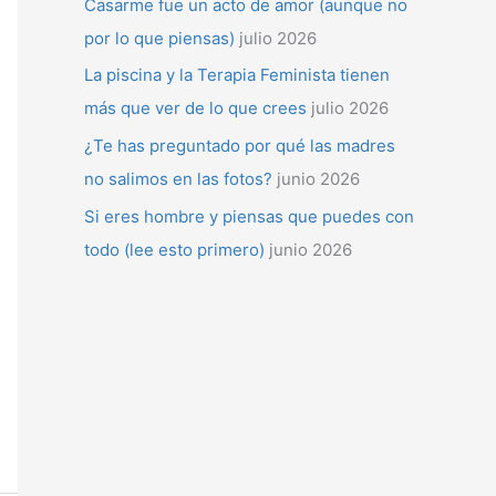
Casarme fue un acto de amor (aunque no
por lo que piensas)
julio 2026
La piscina y la Terapia Feminista tienen
más que ver de lo que crees
julio 2026
¿Te has preguntado por qué las madres
no salimos en las fotos?
junio 2026
Si eres hombre y piensas que puedes con
todo (lee esto primero)
junio 2026