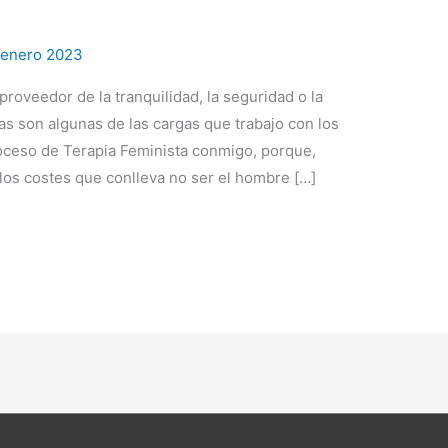
/
enero 2023
proveedor de la tranquilidad, la seguridad o la
as son algunas de las cargas que trabajo con los
ceso de Terapia Feminista conmigo, porque,
los costes que conlleva no ser el hombre […]