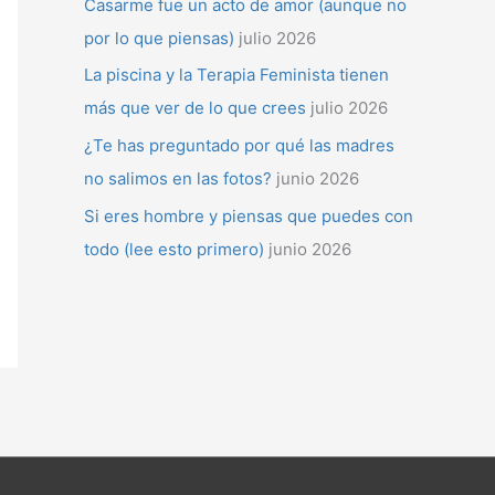
Casarme fue un acto de amor (aunque no
por lo que piensas)
julio 2026
La piscina y la Terapia Feminista tienen
más que ver de lo que crees
julio 2026
¿Te has preguntado por qué las madres
no salimos en las fotos?
junio 2026
Si eres hombre y piensas que puedes con
todo (lee esto primero)
junio 2026