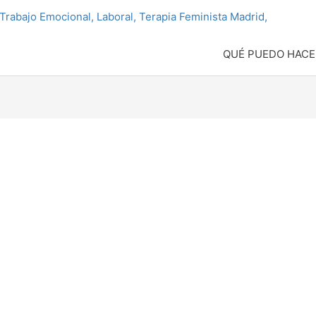
QUÉ PUEDO HACE