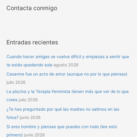
Contacta conmigo
Entradas recientes
Cuando hacer amigas se vuelve difícil y empiezas a sentir que
te estás quedando sola
agosto 2026
Casarme fue un acto de amor (aunque no por lo que piensas)
julio 2026
La piscina y la Terapia Feminista tienen más que ver de lo que
crees
julio 2026
¿Te has preguntado por qué las madres no salimos en las
fotos?
junio 2026
Si eres hombre y piensas que puedes con todo (lee esto
primero)
junio 2026